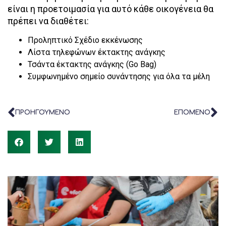
είναι η προετοιμασία για αυτό κάθε οικογένεια θα
πρέπει να διαθέτει:
Προληπτικό Σχέδιο εκκένωσης
Λίστα τηλεφώνων έκτακτης ανάγκης
Τσάντα έκτακτης ανάγκης (Go Bag)
Συμφωνημένο σημείο συνάντησης για όλα τα μέλη
ΠΡΟΗΓΟΥΜΕΝΟ
ΕΠΟΜΕΝΟ