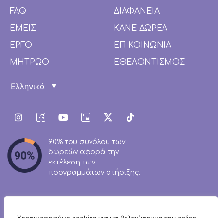
FAQ
ΔΙΑΦΑΝΕΙΑ
ΕΜΕΙΣ
ΚΑΝΕ ΔΩΡΕΑ
ΕΡΓΟ
ΕΠΙΚΟΙΝΩΝΙΑ
ΜΗΤΡΩΟ
ΕΘΕΛΟΝΤΙΣΜΟΣ
90% του συνόλου των
δωρεών αφορά την
εκτέλεση των
προγραμμάτων στήριξης.
Χρησιμοποιούμε cookies για να βελτιώσουμε την online