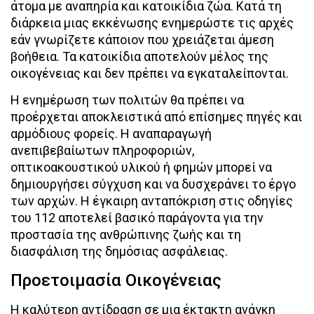
άτομα με αναπηρία και κατοικίδια ζώα. Κατά τη
διάρκεια μιας εκκένωσης ενημερώστε τις αρχές
εάν γνωρίζετε κάποιον που χρειάζεται άμεση
βοήθεια. Τα κατοικίδια αποτελούν μέλος της
οικογένειας και δεν πρέπει να εγκαταλείπονται.
Η ενημέρωση των πολιτών θα πρέπει να
προέρχεται αποκλειστικά από επίσημες πηγές και
αρμόδιους φορείς. Η αναπαραγωγή
ανεπιβεβαίωτων πληροφοριών,
οπτικοακουστικού υλικού ή φημών μπορεί να
δημιουργήσει σύγχυση και να δυσχεράνει το έργο
των αρχών. Η έγκαιρη ανταπόκριση στις οδηγίες
του 112 αποτελεί βασικό παράγοντα για την
προστασία της ανθρώπινης ζωής και τη
διασφάλιση της δημόσιας ασφάλειας.
Προετοιμασία Οικογένειας
Η καλύτερη αντίδραση σε μια έκτακτη ανάγκη