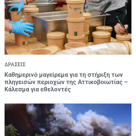
ΔΡΑΣΕΙΣ
Καθημερινό μαγείρεμα για τη στήριξη των
πληγεισών περιοχών της Αττικοβοιωτίας –
Κάλεσμα για εθελοντές