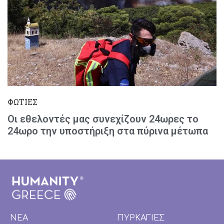
ΦΩΤΙΕΣ
Οι εθελοντές μας συνεχίζουν 24ωρες το
24ωρο την υποστήριξη στα πύρινα μέτωπα
ΝΕΑ
ΠΥΡΚΑΓΙΕΣ