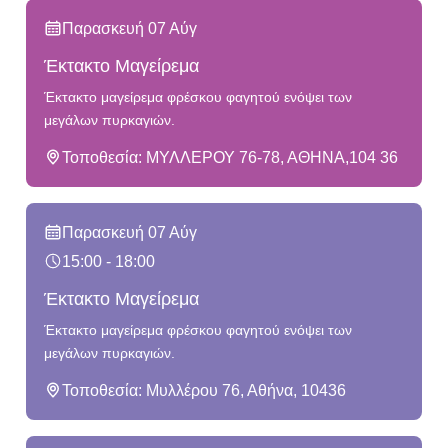
Παρασκευή 07 Αύγ
Έκτακτο Μαγείρεμα
Έκτακτο μαγείρεμα φρέσκου φαγητού ενόψει των
μεγάλων πυρκαγιών.
Τοποθεσία: ΜΥΛΛΕΡΟΥ 76-78, ΑΘΗΝΑ,104 36
Παρασκευή 07 Αύγ
15:00 - 18:00
Έκτακτο Μαγείρεμα
Έκτακτο μαγείρεμα φρέσκου φαγητού ενόψει των
μεγάλων πυρκαγιών.
Τοποθεσία: Μυλλέρου 76, Αθήνα, 10436