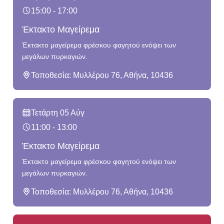
15:00 - 17:00
Έκτακτο Μαγείρεμα
Έκτακτο μαγείρεμα φρέσκου φαγητού ενόψει των
μεγάλων πυρκαγιών.
Τοποθεσία: Μυλλέρου 76, Αθήνα, 10436
Τετάρτη 05 Αύγ
11:00 - 13:00
Έκτακτο Μαγείρεμα
Έκτακτο μαγείρεμα φρέσκου φαγητού ενόψει των
μεγάλων πυρκαγιών.
Τοποθεσία: Μυλλέρου 76, Αθήνα, 10436