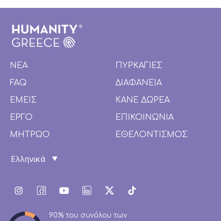
ΝΕΑ
ΠΥΡΚΑΓΙΕΣ
FAQ
ΔΙΑΦΑΝΕΙΑ
ΕΜΕΙΣ
ΚΑΝΕ ΔΩΡΕΑ
ΕΡΓΟ
ΕΠΙΚΟΙΝΩΝΙΑ
ΜΗΤΡΩΟ
ΕΘΕΛΟΝΤΙΣΜΟΣ
90% του συνόλου των