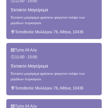
11:00 - 15:00
Έκτακτο Μαγείρεμα
Έκτακτο μαγείρεμα φρέσκου φαγητού ενόψει των
μεγάλων πυρκαγιών.
Τοποθεσία: Μυλλέρου 76, Αθήνα, 10436
Τρίτη 04 Αύγ
11:00 - 15:00
Έκτακτο Μαγείρεμα
Έκτακτο μαγείρεμα φρέσκου φαγητού ενόψει των
μεγάλων πυρκαγιών.
Τοποθεσία: Μυλλέρου 76, Αθήνα, 10436
Τρίτη 04 Αύγ