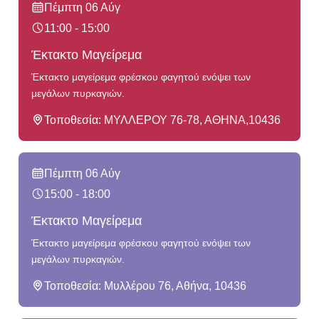
Πέμπτη 06 Αύγ
11:00 - 15:00
Έκτακτο Μαγείρεμα
Έκτακτο μαγείρεμα φρέσκου φαγητού ενόψει των
μεγάλων πυρκαγιών.
Τοποθεσία: ΜΥΛΛΕΡΟΥ 76-78, ΑΘΗΝΑ,10436
Πέμπτη 06 Αύγ
15:00 - 18:00
Έκτακτο Μαγείρεμα
Έκτακτο μαγείρεμα φρέσκου φαγητού ενόψει των
μεγάλων πυρκαγιών.
Τοποθεσία: Μυλλέρου 76, Αθήνα, 10436