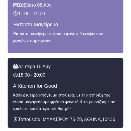
Σάββατο 08 Αύγ
11:00 - 15:00
Έκτακτο Μαγείρεμα
Έκτακτο μαγείρεμα φρέσκου φαγητού ενόψει των
μεγάλων πυρκαγιών.
Δευτέρα 10 Αύγ
18:00 - 20:00
A Kitchen for Good
Κάθε Δευτέρα απόγευμα σταθερά, με την στήριξη της
efood μαγειρεύουμε φρέσκο φαγητό & το μοιράζουμε σε
ευάλωτο και άστεγο πληθυσμό!
Τοποθεσία: ΜΥΛΛΕΡΟΥ 76-78, ΑΘΗΝΑ,10436