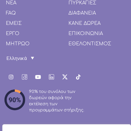
ΝΕΑ
ΠΥΡΚΑΓΙΕΣ
FAQ
ΔΙΑΦΑΝΕΙΑ
ΕΜΕΙΣ
ΚΑΝΕ ΔΩΡΕΑ
ΕΡΓΟ
ΕΠΙΚΟΙΝΩΝΙΑ
ΜΗΤΡΩΟ
ΕΘΕΛΟΝΤΙΣΜΟΣ
90% του συνόλου των
δωρεών αφορά την
εκτέλεση των
προγραμμάτων στήριξης.