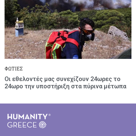
ΦΩΤΙΕΣ
Οι εθελοντές μας συνεχίζουν 24ωρες το
24ωρο την υποστήριξη στα πύρινα μέτωπα