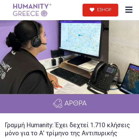
ESHOP
ΑΡΘΡΑ
Γραμμή Humanity: Έχει δεχτεί 1.710 κλήσεις
μόνο για το Α’ τρίμηνο της Αντιπυρικής