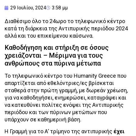
29 Ιουλίου, 2024
3:58 μμ
Διαθέσιμο όλο το 24ωρο το τηλεφωνικό κέντρο
κατά τη διάρκεια της Αντιπυρικής περιόδου 2024
αλλά και του επικείμενου καύσωνα.
Καθοδήγηση και στήριξη σε όσους
χρειάζονται – Μέριμνα για τους
ανθρώπους στα πύρινα μέτωπα
Το τηλεφωνικό κέντρο του Humanity Greece που
απαρτίζεται από εθελόντριες/ες βρίσκεται
σταθερά στην πρώτη γραμμή, με δωρεάν χρέωση,
για να καθοδηγήσει, ενημερώσει, καταγράψει και
να κατευθύνει πολίτες ενόψει της Αντιπυρικής
περιόδου και των πύρινων μετώπων που
υπάρχουν σε καθημερινή βάση.
Η Γραμμή για το Α’ τρίμηνο της αντιπυρικής
έχει