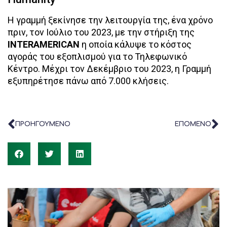
Η γραμμή ξεκίνησε την λειτουργία της, ένα χρόνο
πριν, τον Ιούλιο του 2023, με την στήριξη της
INTERAMERICAN
η οποία κάλυψε το κόστος
αγοράς του εξοπλισμού για το Τηλεφωνικό
Κέντρο. Μέχρι τον Δεκέμβριο του 2023, η Γραμμή
εξυπηρέτησε πάνω από 7.000 κλήσεις.
ΠΡΟΗΓΟΥΜΕΝΟ
ΕΠΟΜΕΝΟ