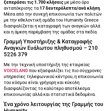
ξεπεράσει τις 1.700 κλήσεις
με μέσο όρο
ανταπόκρισης τα
17 δευτερόλεπτα/ανά κλήση
.
Μέσα από την συνεχή επικοινωνία των πολιτών
με την εθελοντική ομάδα του Humanity Greece
διασφαλίζεται η καταγραφή των αναγκών αλλά
και η άμεση παρέμβαση της ομάδας στα πεδία.
Γραμμή Υποστήριξης & Καταγραφής
Αναγκών Ευάλωτου πληθυσμού – 210
5226 379
Με την τεχνική υποστήριξη της εταιρείας
VOICELAND
που εξασφαλίζει τις πιο σύγχρονες
υπηρεσίες τηλεφωνικού κέντρου, η επικοινωνία
του κόσμου είναι γρήγορη και εύκολη
διασφαλίζοντας το καλύτερο αποτέλεσμα
επικοινωνίας αλλά και στατιστικά δεδομένα.
Ένα χρόνο λειτουργίας της Γραμμής του
Humanity