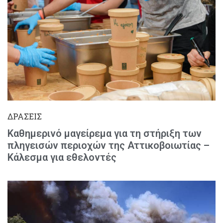
ΔΡΑΣΕΙΣ
Καθημερινό μαγείρεμα για τη στήριξη των
πληγεισών περιοχών της Αττικοβοιωτίας –
Κάλεσμα για εθελοντές