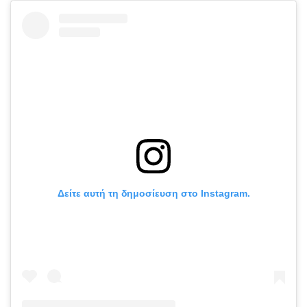
Δείτε αυτή τη δημοσίευση στο Instagram.