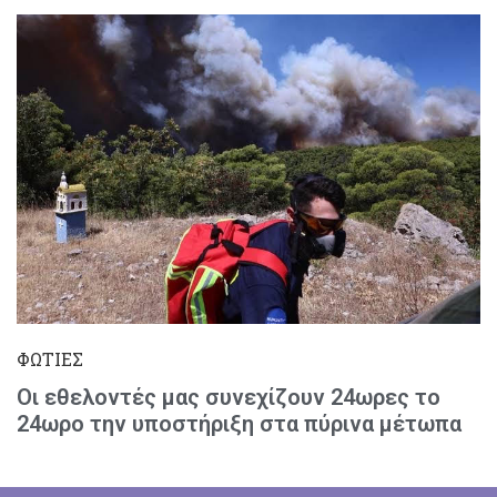
ΦΩΤΙΕΣ
Οι εθελοντές μας συνεχίζουν 24ωρες το
24ωρο την υποστήριξη στα πύρινα μέτωπα