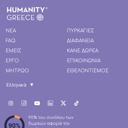
ΝΕΑ
ΠΥΡΚΑΓΙΕΣ
FAQ
ΔΙΑΦΑΝΕΙΑ
ΕΜΕΙΣ
ΚΑΝΕ ΔΩΡΕΑ
ΕΡΓΟ
ΕΠΙΚΟΙΝΩΝΙΑ
ΜΗΤΡΩΟ
ΕΘΕΛΟΝΤΙΣΜΟΣ
90% του συνόλου των
δωρεών αφορά την