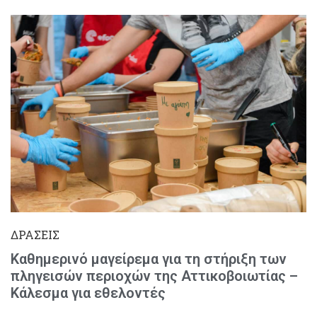
ΔΡΑΣΕΙΣ
Καθημερινό μαγείρεμα για τη στήριξη των
πληγεισών περιοχών της Αττικοβοιωτίας –
Κάλεσμα για εθελοντές