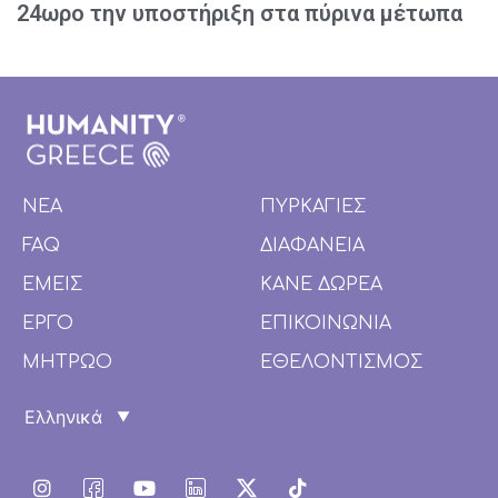
24ωρο την υποστήριξη στα πύρινα μέτωπα
ΝΕΑ
ΠΥΡΚΑΓΙΕΣ
FAQ
ΔΙΑΦΑΝΕΙΑ
ΕΜΕΙΣ
ΚΑΝΕ ΔΩΡΕΑ
ΕΡΓΟ
ΕΠΙΚΟΙΝΩΝΙΑ
ΜΗΤΡΩΟ
ΕΘΕΛΟΝΤΙΣΜΟΣ