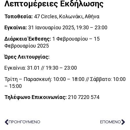
Λεπτομέρειες Εκδήλωσης
Τοποθεσία:
47 Circles, Κολωνάκι, Αθήνα
Εγκαίνια:
31 Ιανουαρίου 2025, 19:30 – 23:00
Διάρκεια Έκθεσης:
1 Φεβρουαρίου – 15
Φεβρουαρίου 2025
Ώρες Λειτουργίας:
Εγκαίνια: 31.01 // 19:30 – 23:00
Τρίτη – Παρασκευή: 10:00 – 18:00 // Σάββατο: 10:00
– 15:00
Τηλέφωνο Επικοινωνίας:
210 7220 574
ΠΡΟΗΓΟΥΜΕΝΟ
ΕΠΟΜΕΝΟ