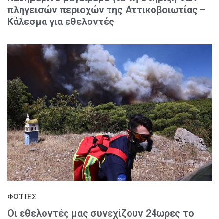
πληγεισών περιοχών της Αττικοβοιωτίας –
Κάλεσμα για εθελοντές
ΦΩΤΙΕΣ
Οι εθελοντές μας συνεχίζουν 24ωρες το