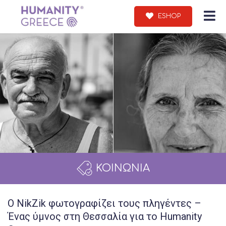
ESHOP
ΚΟΙΝΩΝΙΑ
Ο NikZik φωτογραφίζει τους πληγέντες –
Ένας ύμνος στη Θεσσαλία για το Humanity