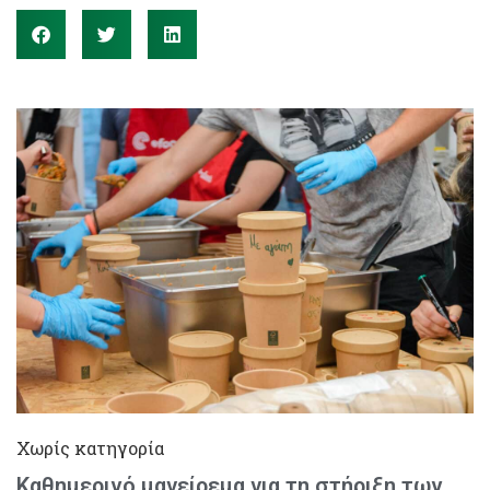
Χωρίς κατηγορία
Καθημερινό μαγείρεμα για τη στήριξη των