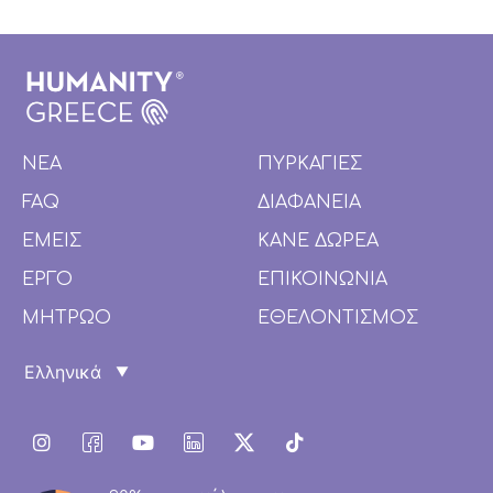
ΝΕΑ
ΠΥΡΚΑΓΙΕΣ
FAQ
ΔΙΑΦΑΝΕΙΑ
ΕΜΕΙΣ
ΚΑΝΕ ΔΩΡΕΑ
ΕΡΓΟ
ΕΠΙΚΟΙΝΩΝΙΑ
ΜΗΤΡΩΟ
ΕΘΕΛΟΝΤΙΣΜΟΣ