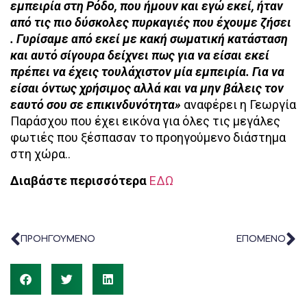
εμπειρία στη Ρόδο, που ήμουν και εγώ εκεί, ήταν
από τις πιο δύσκολες πυρκαγιές που έχουμε ζήσει
. Γυρίσαμε από εκεί με κακή σωματική κατάσταση
και αυτό σίγουρα δείχνει πως για να είσαι εκεί
πρέπει να έχεις τουλάχιστον μία εμπειρία. Για να
είσαι όντως χρήσιμος αλλά και να μην βάλεις τον
εαυτό σου σε επικινδυνότητα»
αναφέρει η Γεωργία
Παράσχου που έχει εικόνα για όλες τις μεγάλες
φωτιές που ξέσπασαν το προηγούμενο διάστημα
στη χώρα..
Διαβάστε περισσότερα
ΕΔΩ
ΠΡΟΗΓΟΥΜΕΝΟ
ΕΠΟΜΕΝΟ