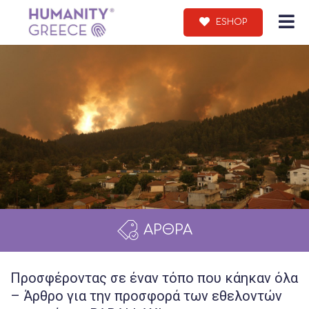
ESHOP
ΑΡΘΡΑ
Προσφέροντας σε έναν τόπο που κάηκαν όλα
– Άρθρο για την προσφορά των εθελοντών