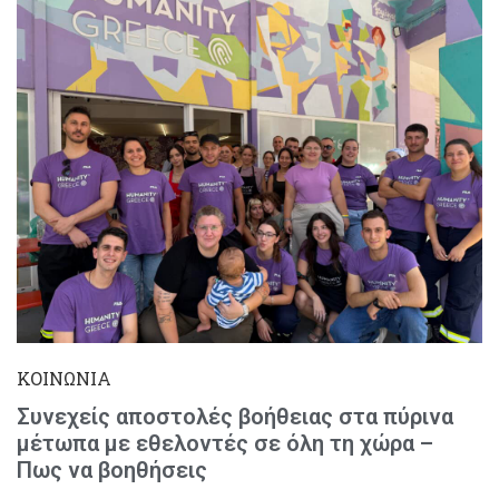
ΚΟΙΝΩΝΙΑ
Συνεχείς αποστολές βοήθειας στα πύρινα
μέτωπα με εθελοντές σε όλη τη χώρα –
Πως να βοηθήσεις