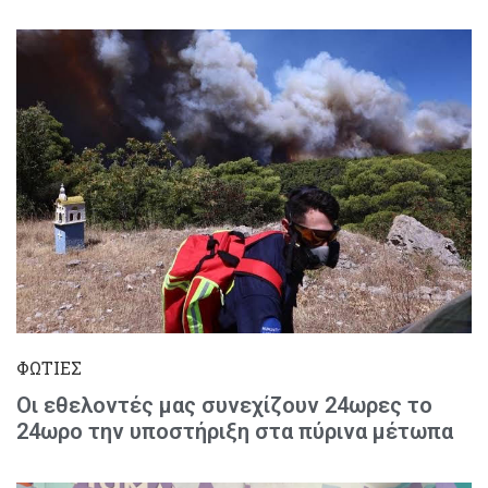
ΦΩΤΙΕΣ
Οι εθελοντές μας συνεχίζουν 24ωρες το
24ωρο την υποστήριξη στα πύρινα μέτωπα