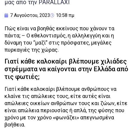
μας από την PARALLAXI
7 Αυγούστου, 2023
10:58 πμ
Πώς είναι να βοηθάς εκείνους που χάνουν τα
πάντα; – Ο εθελοντισμός, η αλληλεγγύη και η
δύναμη του “μαζί” στις πρόσφατες, μεγάλες
πυρκαγιές της χώρας.
Γιατί κάθε καλοκαίρι βλέπουμε χιλιάδες
στρέμματα να καίγονται στην Ελλάδα από
τις φωτιές;
Γιατί κάθε καλοκαίρι βλέπουμε ανθρώπους να
κλαίνε τις απώλειες τους, είτε αυτές είναι
απώλειες οικείων ανθρώπων τους και ζώων, είτε
είναι απώλεια περιουσίας ή απλά, της φύσης που
χρόνο με τον χρόνο «φωνάζει» απεγνωσμένα
βοήθεια.