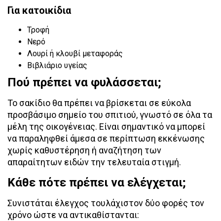
Για κατοικίδια
Τροφή
Νερό
Λουρί ή κλουβί μεταφοράς
Βιβλιάριο υγείας
Πού πρέπει να φυλάσσεται;
Το σακίδιο θα πρέπει να βρίσκεται σε εύκολα
προσβάσιμο σημείο του σπιτιού, γνωστό σε όλα τα
μέλη της οικογένειας. Είναι σημαντικό να μπορεί
να παραληφθεί άμεσα σε περίπτωση εκκένωσης
χωρίς καθυστέρηση ή αναζήτηση των
απαραίτητων ειδών την τελευταία στιγμή.
Κάθε πότε πρέπει να ελέγχεται;
Συνιστάται έλεγχος τουλάχιστον δύο φορές τον
χρόνο ώστε να αντικαθίστανται: