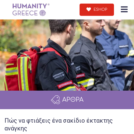
ESHOP
ΑΡΘΡΑ
Πώς να φτιάξεις ένα σακίδιο έκτακτης
ανάγκης