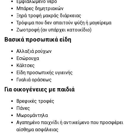
Εμφιαλωμένο νερό
Μπάρες δημητριακών
Ξηρά τροφή μακράς διάρκειας
Τρόφιμα που δεν απαιτούν ψύξη ή μαγείρεμα
Ζωοτροφή (αν υπάρχει κατοικίδιο)
Βασικά προσωπικά είδη
Αλλαξιά ρούχων
Εσώρουχα
Κάλτσες
Είδη προσωπικής υγιεινής
Γυαλιά οράσεως
Για οικογένειες με παιδιά
Βρεφικές τροφές
Πάνες
Μωρομάντηλα
Αγαπημένο παιχνίδι ή αντικείμενο που προσφέρει
αίσθημα ασφάλειας