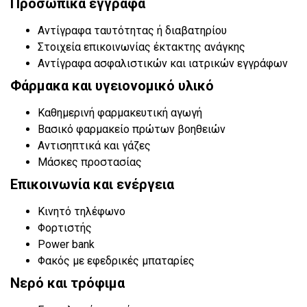
Προσωπικά έγγραφα
Αντίγραφα ταυτότητας ή διαβατηρίου
Στοιχεία επικοινωνίας έκτακτης ανάγκης
Αντίγραφα ασφαλιστικών και ιατρικών εγγράφων
Φάρμακα και υγειονομικό υλικό
Καθημερινή φαρμακευτική αγωγή
Βασικό φαρμακείο πρώτων βοηθειών
Αντισηπτικά και γάζες
Μάσκες προστασίας
Επικοινωνία και ενέργεια
Κινητό τηλέφωνο
Φορτιστής
Power bank
Φακός με εφεδρικές μπαταρίες
Νερό και τρόφιμα