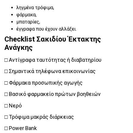
ληγμένα τρόφιμα,
φάρμακα,
μπαταρίες,
έγγραφα που έχουν αλλάξει.
Checklist Σακιδίου Έκτακτης
Ανάγκης
□ Αντίγραφα ταυτότητας ή διαβατηρίου
□ Σημαντικά τηλέφωνα επικοινωνίας
□ Φάρμακα προσωπικής αγωγής
□ Βασικό φαρμακείο πρώτων βοηθειών
□ Νερό
□ Τρόφιμα μακράς διάρκειας
□ Power Bank