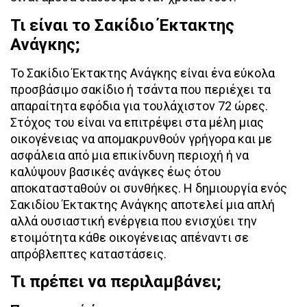
Τι είναι το Σακίδιο Έκτακτης
Ανάγκης;
Το Σακίδιο Έκτακτης Ανάγκης είναι ένα εύκολα
προσβάσιμο σακίδιο ή τσάντα που περιέχει τα
απαραίτητα εφόδια για τουλάχιστον 72 ώρες.
Στόχος του είναι να επιτρέψει στα μέλη μιας
οικογένειας να απομακρυνθούν γρήγορα και με
ασφάλεια από μια επικίνδυνη περιοχή ή να
καλύψουν βασικές ανάγκες έως ότου
αποκατασταθούν οι συνθήκες. Η δημιουργία ενός
Σακιδίου Έκτακτης Ανάγκης αποτελεί μια απλή
αλλά ουσιαστική ενέργεια που ενισχύει την
ετοιμότητα κάθε οικογένειας απέναντι σε
απρόβλεπτες καταστάσεις.
Τι πρέπει να περιλαμβάνει;