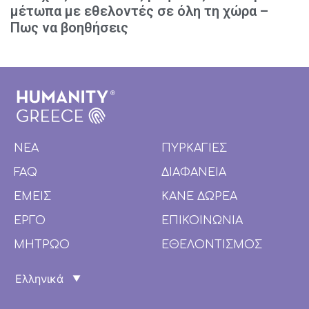
μέτωπα με εθελοντές σε όλη τη χώρα –
Πως να βοηθήσεις
ΝΕΑ
ΠΥΡΚΑΓΙΕΣ
FAQ
ΔΙΑΦΑΝΕΙΑ
ΕΜΕΙΣ
ΚΑΝΕ ΔΩΡΕΑ
ΕΡΓΟ
ΕΠΙΚΟΙΝΩΝΙΑ
ΜΗΤΡΩΟ
ΕΘΕΛΟΝΤΙΣΜΟΣ