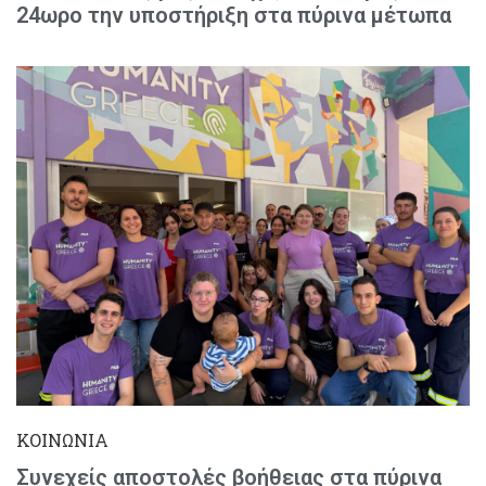
24ωρο την υποστήριξη στα πύρινα μέτωπα
ΚΟΙΝΩΝΙΑ
Συνεχείς αποστολές βοήθειας στα πύρινα