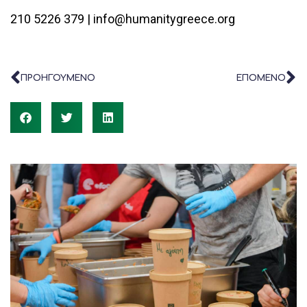
210 5226 379 |
info@humanitygreece.org
ΠΡΟΗΓΟΥΜΕΝΟ
ΕΠΟΜΕΝΟ