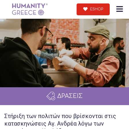
ESHOP
ΔΡΑΣΕΙΣ
Στήριξη των πολιτών που βρίσκονται στις
κατασκηνώσεις Αγ. Ανδρέα λόγω των