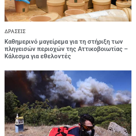
ΔΡΑΣΕΙΣ
Καθημερινό μαγείρεμα για τη στήριξη των
πληγεισών περιοχών της Αττικοβοιωτίας –
Κάλεσμα για εθελοντές