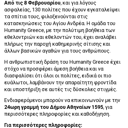
Από τις 8 Φεβρουαρίου
, και για λόγους
ασφαλείας, 130 πολίτες που έχουν εγκαταλείψει
τα σπίτια τους, φιλοξενούνται στις
κατασκηνώσεις του Αγίου Ανδρέα. Η ομάδα του
Humanity Greece, με την πολύτιμη βοήθεια των
εθελοντριών και εθελοντών του, έχει αναλάβει
πλήρως την παροχή καθημερινής σίτισης και
άλλων βασικών αγαθών για τους ανθρώπους.
Η ανθρωπιστική δράση του Humanity Greece έχει
στόχο να προσφέρει άμεση βοήθεια και να
διασφαλίσει ότι όλοι οι πολίτες, ειδικά οι πιο
ευάλωτοι, λαμβάνουν την απαραίτητη φροντίδα
και υποστήριξη σε αυτές τις δύσκολες στιγμές.
Eνδιαφερόμενοι μπορούν να επικοινωνούν με την
24ωρη γραμμή του Δήμου Αθηναίων 1595
, για
περισσότερες πληροφορίες και καθοδήγηση.
Για περισσότερες πληροφορίες: