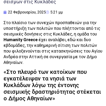
σεισμών στις Κυκλάδες
22 Φεβρουαρίου, 2025
5:21 μμ
Στο πλαίσιο των συνεχών προσπαθειών για την
υποστήριξη των πολιτών που πλήττονται από τις
σεισμικές δονήσεις στις Κυκλάδες, η ομάδα του
Humanity Greece
έχει αναλάβει, εδώ και δυο
εβδομάδες, την καθημερινή σίτιση των πολιτών
που φιλοξενούνται στις κατασκηνώσεις του Αγίου
Ανδρέα στην Αττική σε συνεργασία με τον Δήμο
Αθηναίων.
«Στο πλευρό των κατοίκων που
εγκατέλειψαν τα νησιά των
Κυκλάδων λόγω της έντονης
σεισμικής δραστηριότητας στέκεται
ο Δήμος Αθηναίων»