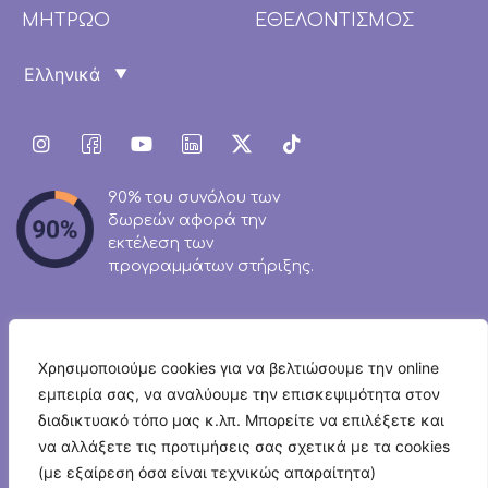
ΜΗΤΡΩΟ
ΕΘΕΛΟΝΤΙΣΜΟΣ
90% του συνόλου των
δωρεών αφορά την
εκτέλεση των
προγραμμάτων στήριξης.
Χρησιμοποιούμε cookies για να βελτιώσουμε την online
εμπειρία σας, να αναλύουμε την επισκεψιμότητα στον
Newsletter
διαδικτυακό τόπο μας κ.λπ. Μπορείτε να επιλέξετε και
να αλλάξετε τις προτιμήσεις σας σχετικά με τα cookies
(με εξαίρεση όσα είναι τεχνικώς απαραίτητα)