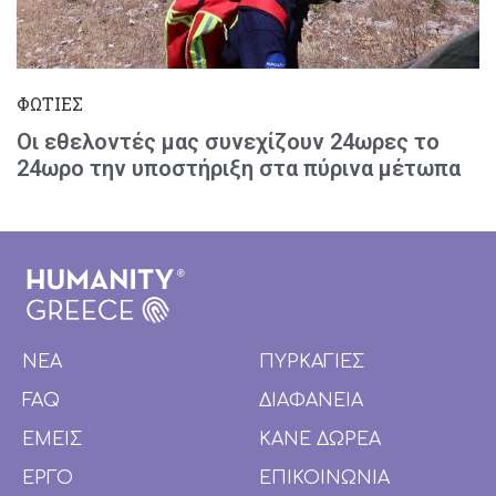
ΦΩΤΙΕΣ
Οι εθελοντές μας συνεχίζουν 24ωρες το
24ωρο την υποστήριξη στα πύρινα μέτωπα
ΝΕΑ
ΠΥΡΚΑΓΙΕΣ
FAQ
ΔΙΑΦΑΝΕΙΑ
ΕΜΕΙΣ
ΚΑΝΕ ΔΩΡΕΑ
ΕΡΓΟ
ΕΠΙΚΟΙΝΩΝΙΑ