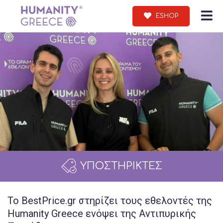
ESHOP
ΥΠΟΣΤΗΡΙΚΤΕΣ
Το BestPrice.gr στηρίζει τους εθελοντές της
Humanity Greece ενόψει της Αντιπυρικής