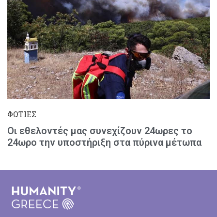
ΦΩΤΙΕΣ
Οι εθελοντές μας συνεχίζουν 24ωρες το
24ωρο την υποστήριξη στα πύρινα μέτωπα