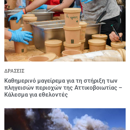
ΔΡΑΣΕΙΣ
Καθημερινό μαγείρεμα για τη στήριξη των
πληγεισών περιοχών της Αττικοβοιωτίας –
Κάλεσμα για εθελοντές