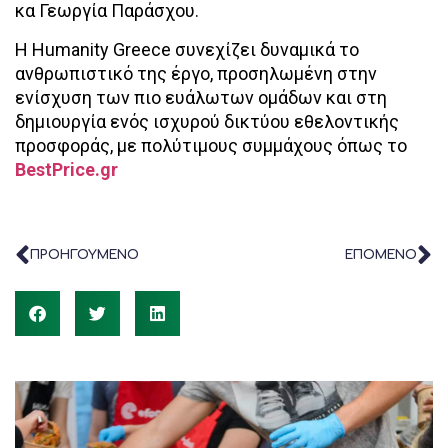
κα Γεωργία Παράσχου.
Η Humanity Greece συνεχίζει δυναμικά το
ανθρωπιστικό της έργο, προσηλωμένη στην
ενίσχυση των πιο ευάλωτων ομάδων και στη
δημιουργία ενός ισχυρού δικτύου εθελοντικής
προσφοράς, με πολύτιμους συμμάχους όπως το
BestPrice.gr
ΠΡΟΗΓΟΥΜΕΝΟ
ΕΠΟΜΕΝΟ