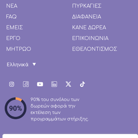
ΝΕΑ
ΠΥΡΚΑΓΙΕΣ
FAQ
ΔΙΑΦΑΝΕΙΑ
ΕΜΕΙΣ
ΚΑΝΕ ΔΩΡΕΑ
ΕΡΓΟ
ΕΠΙΚΟΙΝΩΝΙΑ
ΜΗΤΡΩΟ
ΕΘΕΛΟΝΤΙΣΜΟΣ
90% του συνόλου των
δωρεών αφορά την
εκτέλεση των
προγραμμάτων στήριξης.