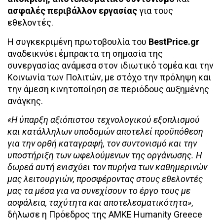
ασφαλές περιβάλλον εργασίας
για τους
εθελοντές.
Η συγκεκριμένη πρωτοβουλία του
BestPrice.gr
αναδεικνύει έμπρακτα τη σημασία της
συνεργασίας ανάμεσα στον ιδιωτικό τομέα και την
Κοινωνία των Πολιτών, με στόχο την πρόληψη και
την άμεση κινητοποίηση σε περιόδους αυξημένης
ανάγκης.
«Η ύπαρξη αξιόπιστου τεχνολογικού εξοπλισμού
και κατάλληλων υποδομών αποτελεί προϋπόθεση
για την ορθή καταγραφή, τον συντονισμό και την
υποστήριξη των ωφελούμενων της οργάνωσης. Η
δωρεά αυτή ενισχύει τον πυρήνα των καθημερινών
μας λειτουργιών, προσφέροντας στους εθελοντές
μας τα μέσα για να συνεχίσουν το έργο τους με
ασφάλεια, ταχύτητα και αποτελεσματικότητα»
,
δήλωσε η Πρόεδρος της ΑΜΚΕ Humanity Greece