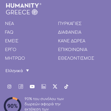
ΝΕΑ
ΠΥΡΚΑΓΙΕΣ
FAQ
ΔΙΑΦΑΝΕΙΑ
ΕΜΕΙΣ
ΚΑΝΕ ΔΩΡΕΑ
ΕΡΓΟ
ΕΠΙΚΟΙΝΩΝΙΑ
ΜΗΤΡΩΟ
ΕΘΕΛΟΝΤΙΣΜΟΣ
90% του συνόλου των
δωρεών αφορά την
εκτέλεση των