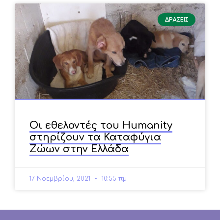
ΔΡΑΣΕΙΣ
Οι εθελοντές του Humanity
στηρίζουν τα Καταφύγια
Ζώων στην Ελλάδα
17 Νοεμβρίου, 2021
10:55 πμ