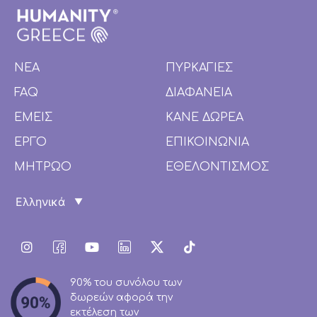
ΝΕΑ
ΠΥΡΚΑΓΙΕΣ
FAQ
ΔΙΑΦΑΝΕΙΑ
ΕΜΕΙΣ
ΚΑΝΕ ΔΩΡΕΑ
ΕΡΓΟ
ΕΠΙΚΟΙΝΩΝΙΑ
ΜΗΤΡΩΟ
ΕΘΕΛΟΝΤΙΣΜΟΣ
90% του συνόλου των
δωρεών αφορά την
εκτέλεση των