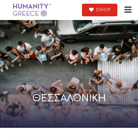
ESHOP
ΘΕΣΣΑΛΟΝΙΚΗ